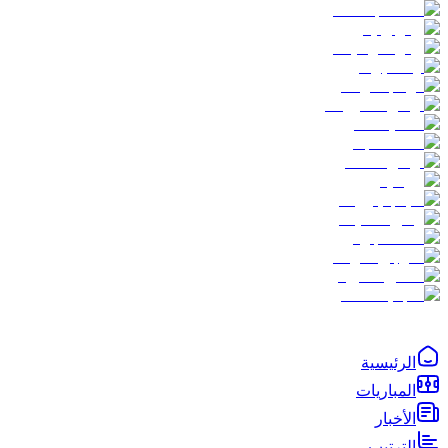
الرئيسية
المباريات
الأخبار
الترتيب