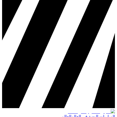
المباريات الودية في العالم
العالم
،