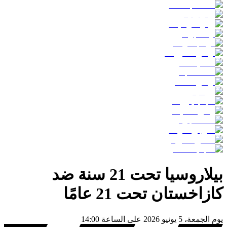
بيلاروسيا تحت 21 سنة
ضد
كازاخستان تحت 21 عامًا
يوم
الجمعة، 5 يونيو 2026
على الساعة
14:00