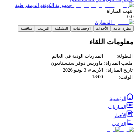
جمهورية الكونغو الديمقراطية
انتهت المباراة
0
-
0
الدنمارك
نظرة عامة
الأحداث
الإحصائيات
التشكيلة
الترتيب
مناقشة
معلومات اللقاء
البطولة:
المباريات الودية في العالم
ملعب المباراة:
ماوريس دوفراسنيستاديون
تاريخ المباراة:
الأربعاء، 3 يونيو 2026
18:00
الوقت:
الرئيسية
المباريات
الأخبار
الترتيب