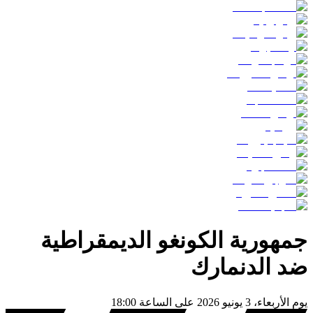
جمهورية الكونغو الديمقراطية
ضد
الدنمارك
يوم
الأربعاء، 3 يونيو 2026
على الساعة
18:00