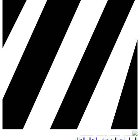
المباريات الودية في العالم
العالم
،