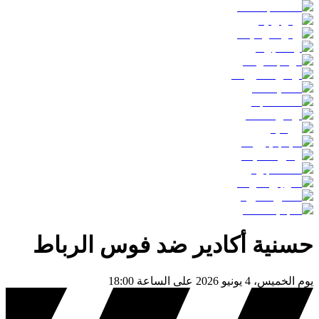
حسنية أكادير
ضد
فوس الرباط
يوم
الخميس، 4 يونيو 2026
على الساعة
18:00