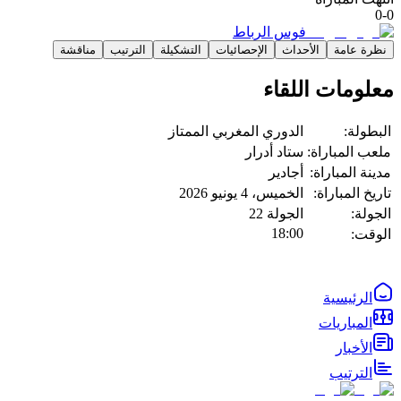
0
-
0
فوس الرباط
نظرة عامة
الأحداث
الإحصائيات
التشكيلة
الترتيب
مناقشة
معلومات اللقاء
البطولة:
الدوري المغربي الممتاز
ملعب المباراة:
ستاد أدرار
مدينة المباراة:
أجادير
تاريخ المباراة:
الخميس، 4 يونيو 2026
الجولة:
الجولة
22
18:00
الوقت:
الرئيسية
المباريات
الأخبار
الترتيب