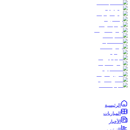
الرئيسية
المباريات
الأخبار
الترتيب