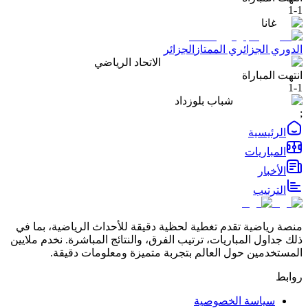
1
-
1
غانا
الدوري الجزائري الممتاز
الجزائر
الاتحاد الرياضي
انتهت المباراة
1
-
1
شباب بلوزداد
;
الرئيسية
المباريات
الأخبار
الترتيب
منصة رياضية تقدم تغطية لحظية دقيقة للأحداث الرياضية، بما في
ذلك جداول المباريات، ترتيب الفرق، والنتائج المباشرة. نخدم ملايين
المستخدمين حول العالم بتجربة متميزة ومعلومات دقيقة.
روابط
سياسة الخصوصية