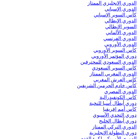
الدوري الإنجليزي الممتاز
الدوري الإسباني
كأس السوبر الإسباني
الدوري الإيطالي
السوبر الإيطالي
الدوري الألماني
الدوري الفرنسي
الدوري الأوروبي
كأس السوبر الأوروبي
دوري المؤتمر الأوروبي
الدوري السعودي للمحترفين
كأس السوبر السعودي
الدوري المغربي الممتاز
كأس العرش المغربي
كأس خادم الحرمين الشريفين
الدوري المصري
كأس الكونفيدرالية
دوري أبطال آسيا للنخبة
كأس أمم إفريقيا
دوري التحدي الآسيوي
دوري أبطال الخليج
الدوري التركي الممتاز
دوري البطولة الإنجليزية
الدوري الأمريكي لكرة القدم