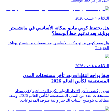
على مراكز خط الوسط.
الثلاثاء، 4 غشت 2026
هل يحتفظ كوبي ماينو بمكانه الأساسي في مانشستر
يونايتد بعد تدعيم خط الوسط؟
هل يفقد كوبي ماينو مكانه الأساسي بعد صفقات مانشستر يونايتد
الجديدة؟
الثلاثاء، 4 غشت 2026
فيفا يواجه انتقادات بعد تأخر مستحقات المدن
المستضيفة لكأس العالم 2026
تقرير يكشف تأخر الاتحاد الدولي لكرة القدم (فيفا) في سداد
مستحقات عدد من المدن المستضيفة لكأس العالم 2026، وسط
مطالبات بتوضيح أسباب التأخير وآلية صرف المدفوعات.