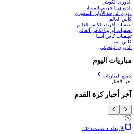
الدوري الكويتي
الدوري البحريني الممتاز
دوري الدرجة الأولى السعودي
كأس العالم
تصفيات أفريقيا لكأس العالم
تصفيات أوروبا لكأس العالم
تصفيات كأس آسيا
كأس آسيا
الدوري البلجيكي
مباريات اليوم
جميع المباريات
آخر الأخبار
آخر أخبار كرة القدم
الأربعاء، 5 غشت 2026